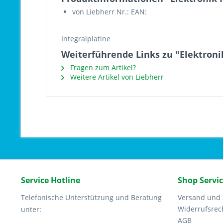
von Liebherr Nr.: EAN:
Integralplatine
Weiterführende Links zu "Elektronik
Fragen zum Artikel?
Weitere Artikel von Liebherr
Service Hotline
Shop Servi
Telefonische Unterstützung und Beratung
Versand und
Widerrufsrec
unter:
AGB