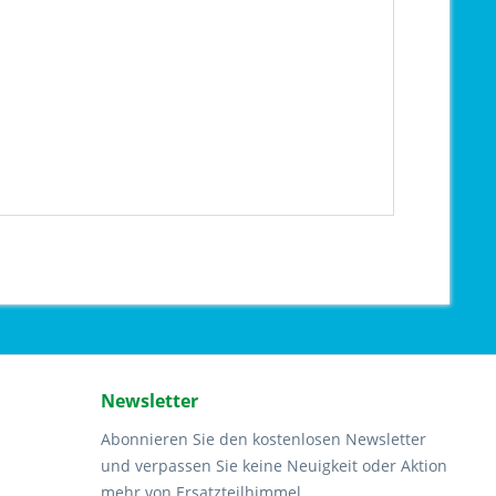
Newsletter
Abonnieren Sie den kostenlosen Newsletter
und verpassen Sie keine Neuigkeit oder Aktion
mehr von Ersatzteilhimmel.