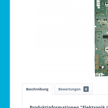
Beschreibung
Bewertungen
0
Produktinformationen "Elektronik I