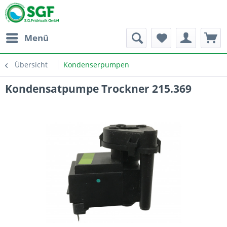
Menü
Übersicht
Kondenserpumpen
Kondensatpumpe Trockner 215.369