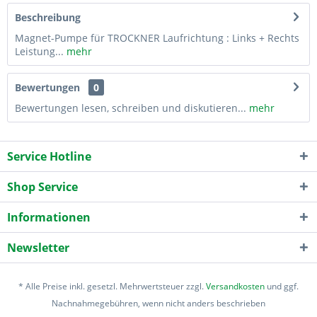
Beschreibung
Magnet-Pumpe für TROCKNER Laufrichtung : Links + Rechts
Leistung...
mehr
Bewertungen
0
Bewertungen lesen, schreiben und diskutieren...
mehr
Service Hotline
Shop Service
Informationen
Newsletter
* Alle Preise inkl. gesetzl. Mehrwertsteuer zzgl.
Versandkosten
und ggf.
Nachnahmegebühren, wenn nicht anders beschrieben