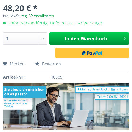
48,20 € *
inkl. MwSt.
zzgl. Versandkosten
Sofort versandfertig, Lieferzeit ca. 1-3 Werktage
In den
Warenkorb
Merken
Bewerten
Artikel-Nr.:
40509