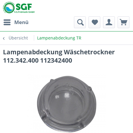
Menü
Übersicht
Lampenabdeckung TR
Lampenabdeckung Wäschetrockner
112.342.400 112342400