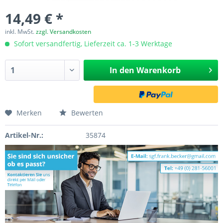
14,49 € *
inkl. MwSt.
zzgl. Versandkosten
Sofort versandfertig, Lieferzeit ca. 1-3 Werktage
In den
Warenkorb
Merken
Bewerten
Artikel-Nr.:
35874