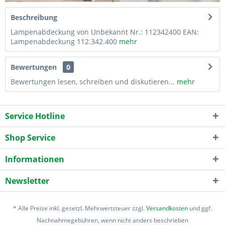
Beschreibung
Lampenabdeckung von Unbekannt Nr.: 112342400 EAN:
Lampenabdeckung 112.342.400
mehr
Bewertungen
0
Bewertungen lesen, schreiben und diskutieren...
mehr
Service Hotline
Shop Service
Informationen
Newsletter
* Alle Preise inkl. gesetzl. Mehrwertsteuer zzgl.
Versandkosten
und ggf.
Nachnahmegebühren, wenn nicht anders beschrieben