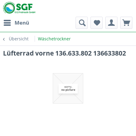
Menü
Übersicht
Wäschetrockner
Lüfterrad vorne 136.633.802 136633802