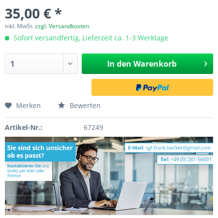
35,00 € *
inkl. MwSt.
zzgl. Versandkosten
Sofort versandfertig, Lieferzeit ca. 1-3 Werktage
In den
Warenkorb
Merken
Bewerten
Artikel-Nr.:
67249