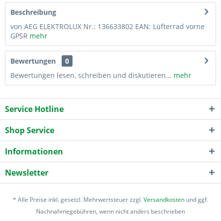
Beschreibung
von AEG ELEKTROLUX Nr.: 136633802 EAN: Lüfterrad vorne
GPSR
mehr
Bewertungen
0
Bewertungen lesen, schreiben und diskutieren...
mehr
Service Hotline
Shop Service
Informationen
Newsletter
* Alle Preise inkl. gesetzl. Mehrwertsteuer zzgl.
Versandkosten
und ggf.
Nachnahmegebühren, wenn nicht anders beschrieben