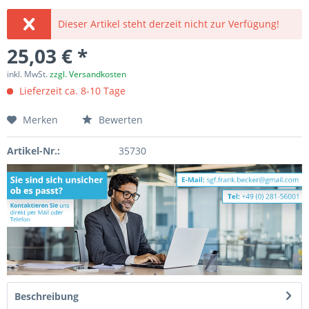
Dieser Artikel steht derzeit nicht zur Verfügung!
25,03 € *
inkl. MwSt.
zzgl. Versandkosten
Lieferzeit ca. 8-10 Tage
Merken
Bewerten
Artikel-Nr.:
35730
Beschreibung