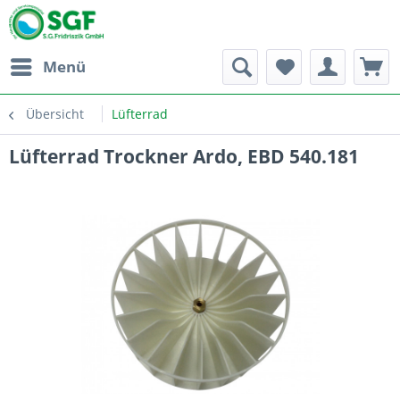
Menü
Übersicht
Lüfterrad
Lüfterrad Trockner Ardo, EBD 540.181