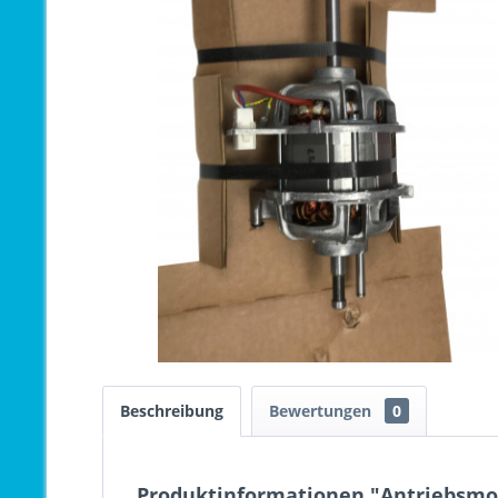
Beschreibung
Bewertungen
0
Produktinformationen "Antriebsmot