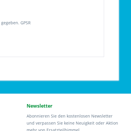
st gegeben. GPSR
Newsletter
Abonnieren Sie den kostenlosen Newsletter
und verpassen Sie keine Neuigkeit oder Aktion
mehr von Ersatzteilhimmel.