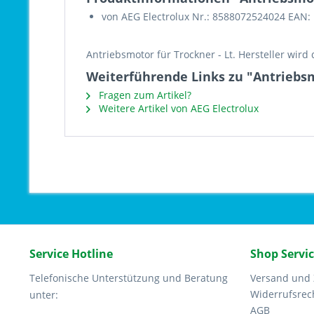
von AEG Electrolux Nr.: 8588072524024 EAN:
Antriebsmotor für Trockner - Lt. Hersteller wird
Weiterführende Links zu "Antriebsm
Fragen zum Artikel?
Weitere Artikel von AEG Electrolux
Service Hotline
Shop Servi
Telefonische Unterstützung und Beratung
Versand und
Widerrufsrec
unter:
AGB