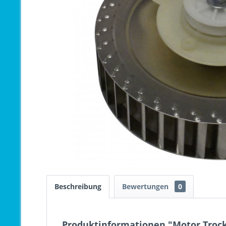
Beschreibung
Bewertungen
0
Produktinformationen "Motor Trock