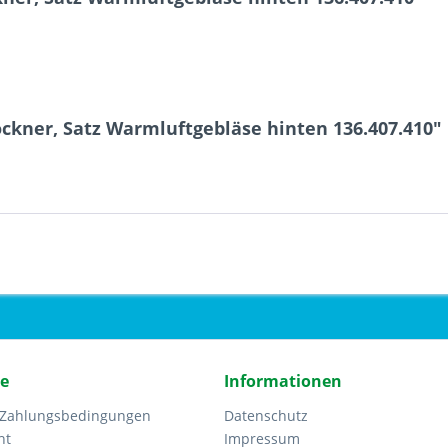
ckner, Satz Warmluftgebläse hinten 136.407.410"
ce
Informationen
 Zahlungsbedingungen
Datenschutz
ht
Impressum