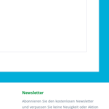
Newsletter
Abonnieren Sie den kostenlosen Newsletter
und verpassen Sie keine Neuigkeit oder Aktion