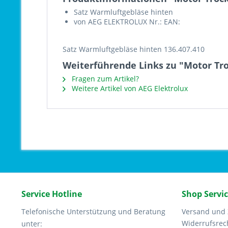
Satz Warmluftgebläse hinten
von AEG ELEKTROLUX Nr.: EAN:
Satz Warmluftgebläse hinten 136.407.410
Weiterführende Links zu "Motor Tro
Fragen zum Artikel?
Weitere Artikel von AEG Elektrolux
Service Hotline
Shop Servi
Telefonische Unterstützung und Beratung
Versand und
Widerrufsrec
unter: