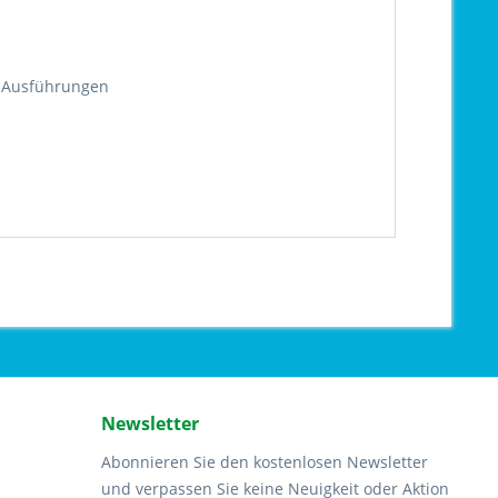
d Ausführungen
Newsletter
Abonnieren Sie den kostenlosen Newsletter
und verpassen Sie keine Neuigkeit oder Aktion