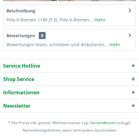
Beschreibung
Poly-V-Riemen 1180 J5 EL Poly-V-Riemen...
mehr
Bewertungen
0
Bewertungen lesen, schreiben und diskutieren...
mehr
Service Hotline
Shop Service
Informationen
Newsletter
* Alle Preise inkl. gesetzl. Mehrwertsteuer zzgl.
Versandkosten
und ggf.
Nachnahmegebühren, wenn nicht anders beschrieben