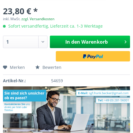
23,80 € *
inkl. MwSt.
zzgl. Versandkosten
Sofort versandfertig, Lieferzeit ca. 1-3 Werktage
In den
Warenkorb
Merken
Bewerten
Artikel-Nr.:
54659