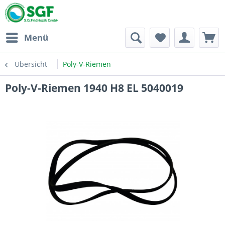
Menü
Übersicht
Poly-V-Riemen
Poly-V-Riemen 1940 H8 EL 5040019