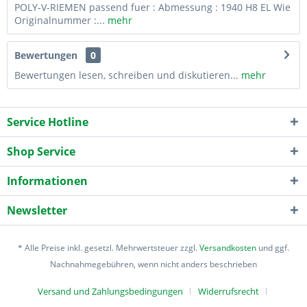
POLY-V-RIEMEN passend fuer : Abmessung : 1940 H8 EL Wie
Originalnummer :...
mehr
Bewertungen
0
Bewertungen lesen, schreiben und diskutieren...
mehr
Service Hotline
Shop Service
Informationen
Newsletter
* Alle Preise inkl. gesetzl. Mehrwertsteuer zzgl.
Versandkosten
und ggf.
Nachnahmegebühren, wenn nicht anders beschrieben
Versand und Zahlungsbedingungen
Widerrufsrecht