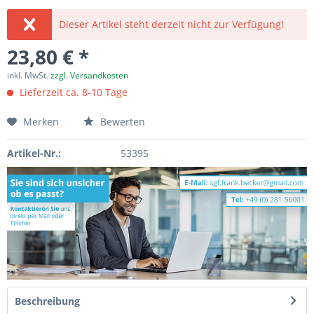
Dieser Artikel steht derzeit nicht zur Verfügung!
23,80 € *
inkl. MwSt.
zzgl. Versandkosten
Lieferzeit ca. 8-10 Tage
Merken
Bewerten
Artikel-Nr.:
53395
Beschreibung