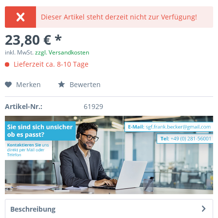
Dieser Artikel steht derzeit nicht zur Verfügung!
23,80 € *
inkl. MwSt.
zzgl. Versandkosten
Lieferzeit ca. 8-10 Tage
Merken
Bewerten
Artikel-Nr.:
61929
Beschreibung