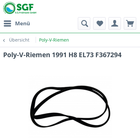
Menü
Übersicht
Poly-V-Riemen
Poly-V-Riemen 1991 H8 EL73 F367294