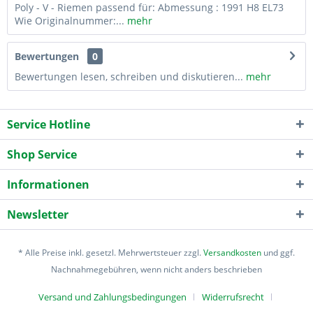
Poly - V - Riemen passend für: Abmessung : 1991 H8 EL73
Wie Originalnummer:...
mehr
Bewertungen
0
Bewertungen lesen, schreiben und diskutieren...
mehr
Service Hotline
Shop Service
Informationen
Newsletter
* Alle Preise inkl. gesetzl. Mehrwertsteuer zzgl.
Versandkosten
und ggf.
Nachnahmegebühren, wenn nicht anders beschrieben
Versand und Zahlungsbedingungen
Widerrufsrecht