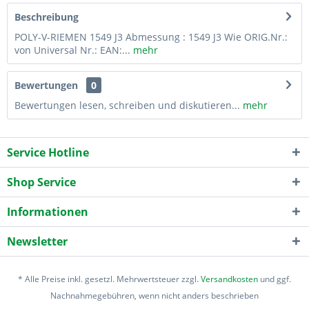
Beschreibung
POLY-V-RIEMEN 1549 J3 Abmessung : 1549 J3 Wie ORIG.Nr.:
von Universal Nr.: EAN:...
mehr
Bewertungen
0
Bewertungen lesen, schreiben und diskutieren...
mehr
Service Hotline
Shop Service
Informationen
Newsletter
* Alle Preise inkl. gesetzl. Mehrwertsteuer zzgl.
Versandkosten
und ggf.
Nachnahmegebühren, wenn nicht anders beschrieben