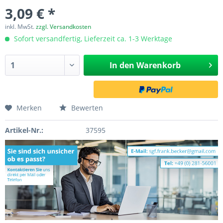
3,09 € *
inkl. MwSt.
zzgl. Versandkosten
Sofort versandfertig, Lieferzeit ca. 1-3 Werktage
In den
Warenkorb
Merken
Bewerten
Artikel-Nr.:
37595