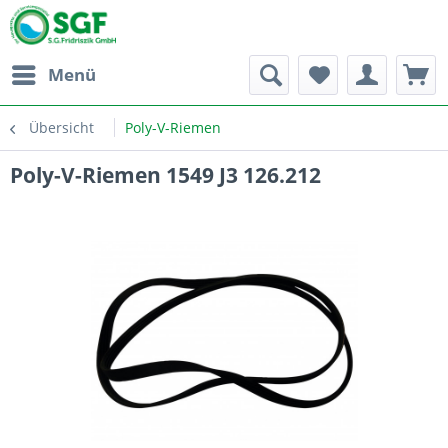
Menü
Übersicht
Poly-V-Riemen
Poly-V-Riemen 1549 J3 126.212