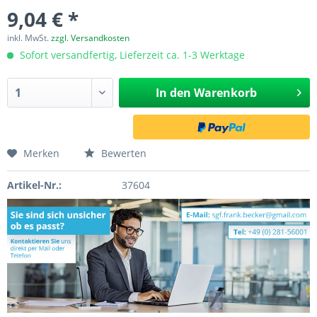
9,04 € *
inkl. MwSt.
zzgl. Versandkosten
Sofort versandfertig, Lieferzeit ca. 1-3 Werktage
In den
Warenkorb
Merken
Bewerten
Artikel-Nr.:
37604