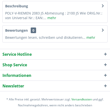
Beschreibung
POLY-V-RIEMEN 2083 J5 Abmessung : 2100 J5 Wie ORIG.Nr.:
von Universal Nr.: EAN:...
mehr
Bewertungen
0
Bewertungen lesen, schreiben und diskutieren...
mehr
Service Hotline
Shop Service
Informationen
Newsletter
* Alle Preise inkl. gesetzl. Mehrwertsteuer zzgl.
Versandkosten
und ggf.
Nachnahmegebühren, wenn nicht anders beschrieben