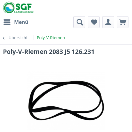
Menü
Übersicht
Poly-V-Riemen
Poly-V-Riemen 2083 J5 126.231