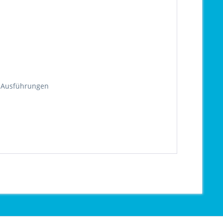
d Ausführungen