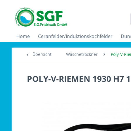
Home
Ceranfelder/Induktionskochfelder
Dun
Übersicht
Wäschetrockner
Poly-V-Ri
POLY-V-RIEMEN 1930 H7 1