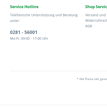
Service Hotline
Shop Servi
Telefonische Unterstützung und Beratung
Versand und
Widerrufsrec
unter:
AGB
0281 - 56001
Mo-Fr, 09:00 - 17:00 Uhr
* Alle Preise inkl. ges