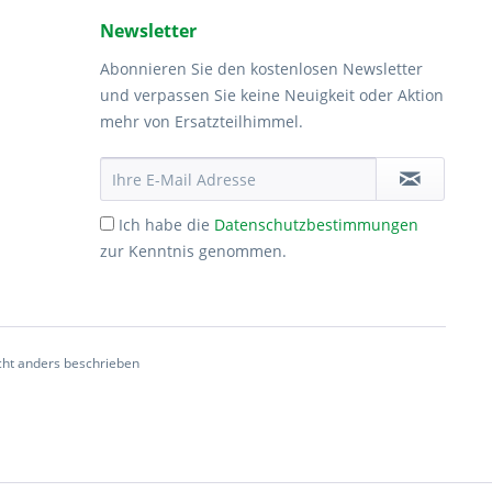
Newsletter
Abonnieren Sie den kostenlosen Newsletter
und verpassen Sie keine Neuigkeit oder Aktion
mehr von Ersatzteilhimmel.
Ich habe die
Datenschutzbestimmungen
zur Kenntnis genommen.
ht anders beschrieben