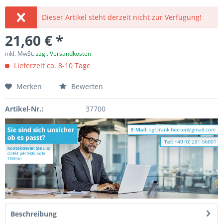
Dieser Artikel steht derzeit nicht zur Verfügung!
21,60 € *
inkl. MwSt.
zzgl. Versandkosten
Lieferzeit ca. 8-10 Tage
Merken
Bewerten
Artikel-Nr.:
37700
Beschreibung