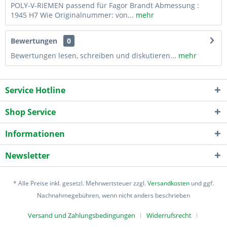
POLY-V-RIEMEN passend für Fagor Brandt Abmessung :
1945 H7 Wie Originalnummer: von...
mehr
Bewertungen
0
Bewertungen lesen, schreiben und diskutieren...
mehr
Service Hotline
Shop Service
Informationen
Newsletter
* Alle Preise inkl. gesetzl. Mehrwertsteuer zzgl.
Versandkosten
und ggf.
Nachnahmegebühren, wenn nicht anders beschrieben
Versand und Zahlungsbedingungen
Widerrufsrecht