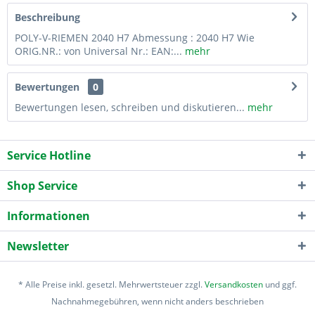
Beschreibung
POLY-V-RIEMEN 2040 H7 Abmessung : 2040 H7 Wie
ORIG.NR.: von Universal Nr.: EAN:...
mehr
Bewertungen
0
Bewertungen lesen, schreiben und diskutieren...
mehr
Service Hotline
Shop Service
Informationen
Newsletter
* Alle Preise inkl. gesetzl. Mehrwertsteuer zzgl.
Versandkosten
und ggf.
Nachnahmegebühren, wenn nicht anders beschrieben