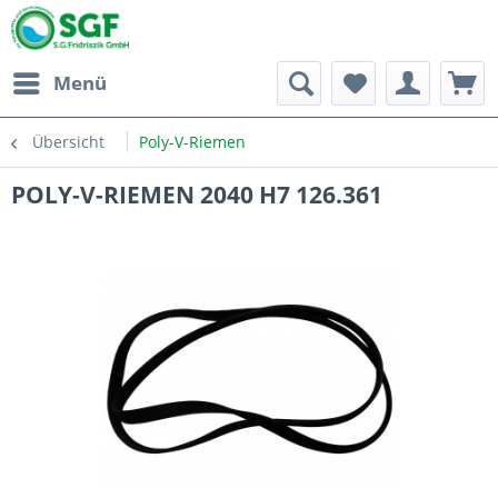
Menü
Übersicht
Poly-V-Riemen
POLY-V-RIEMEN 2040 H7 126.361