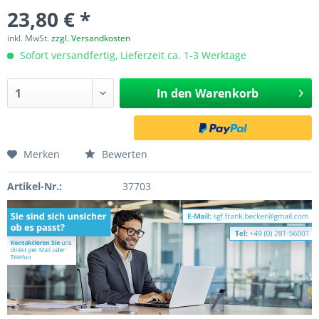
23,80 € *
inkl. MwSt.
zzgl. Versandkosten
Sofort versandfertig, Lieferzeit ca. 1-3 Werktage
In den
Warenkorb
Merken
Bewerten
Artikel-Nr.:
37703