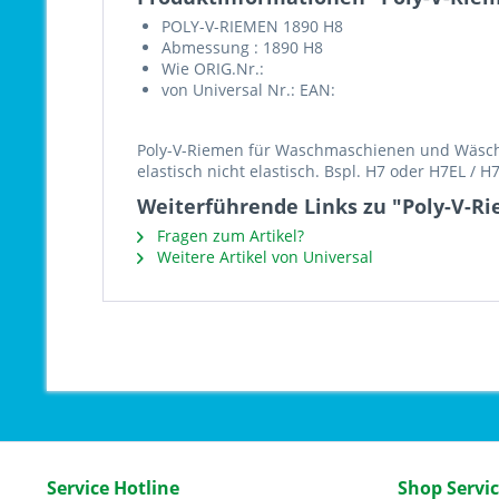
POLY-V-RIEMEN 1890 H8
Abmessung : 1890 H8
Wie ORIG.Nr.:
von Universal Nr.: EAN:
Poly-V-Riemen für Waschmaschienen und Wäschet
elastisch nicht elastisch. Bspl. H7 oder H7EL / 
Weiterführende Links zu "Poly-V-Ri
Fragen zum Artikel?
Weitere Artikel von Universal
Service Hotline
Shop Servi