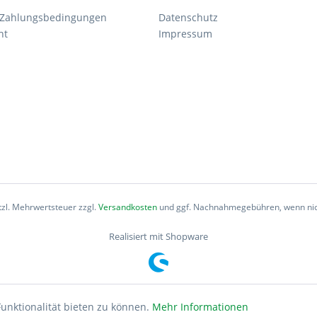
 Zahlungsbedingungen
Datenschutz
ht
Impressum
etzl. Mehrwertsteuer zzgl.
Versandkosten
und ggf. Nachnahmegebühren, wenn nic
Realisiert mit Shopware
unktionalität bieten zu können.
Mehr Informationen