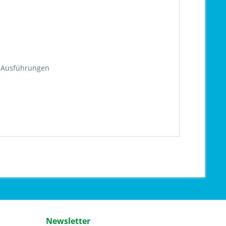
d Ausführungen
Newsletter