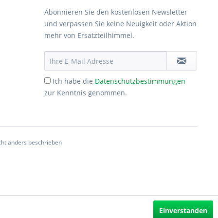
Abonnieren Sie den kostenlosen Newsletter
und verpassen Sie keine Neuigkeit oder Aktion
mehr von Ersatzteilhimmel.
Ich habe die
Datenschutzbestimmungen
zur Kenntnis genommen.
ht anders beschrieben
Einverstanden