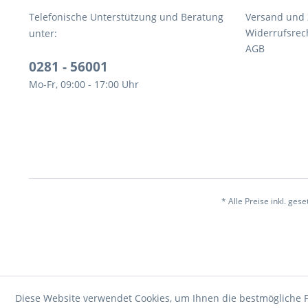
Telefonische Unterstützung und Beratung
Versand und
Widerrufsrec
unter:
AGB
0281 - 56001
Mo-Fr, 09:00 - 17:00 Uhr
* Alle Preise inkl. ges
Diese Website verwendet Cookies, um Ihnen die bestmögliche F