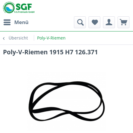
Menü
Übersicht
Poly-V-Riemen
Poly-V-Riemen 1915 H7 126.371