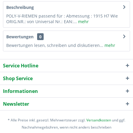
Beschreibung
POLY-V-RIEMEN passend für : Abmessung : 1915 H7 Wie
ORIG.NR.: von Universal Nr.: EAN:...
mehr
Bewertungen
0
Bewertungen lesen, schreiben und diskutieren...
mehr
Service Hotline
Shop Service
Informationen
Newsletter
* Alle Preise inkl. gesetzl. Mehrwertsteuer zzgl.
Versandkosten
und ggf.
Nachnahmegebühren, wenn nicht anders beschrieben