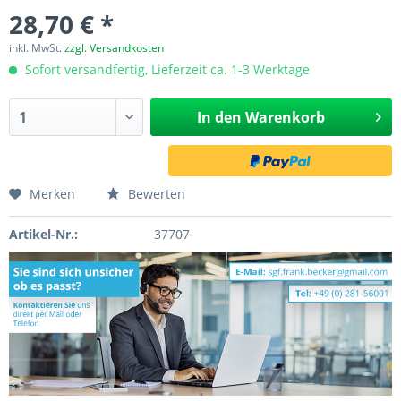
28,70 € *
inkl. MwSt.
zzgl. Versandkosten
Sofort versandfertig, Lieferzeit ca. 1-3 Werktage
In den
Warenkorb
Merken
Bewerten
Artikel-Nr.:
37707