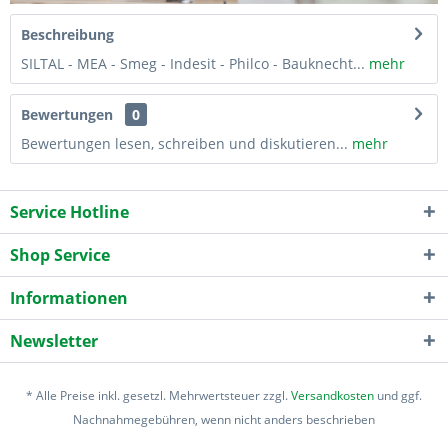
Beschreibung
SILTAL - MEA - Smeg - Indesit - Philco - Bauknecht...
mehr
Bewertungen
0
Bewertungen lesen, schreiben und diskutieren...
mehr
Service Hotline
Shop Service
Informationen
Newsletter
* Alle Preise inkl. gesetzl. Mehrwertsteuer zzgl.
Versandkosten
und ggf.
Nachnahmegebühren, wenn nicht anders beschrieben