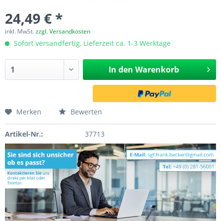
24,49 € *
inkl. MwSt.
zzgl. Versandkosten
Sofort versandfertig, Lieferzeit ca. 1-3 Werktage
In den
Warenkorb
Merken
Bewerten
Artikel-Nr.:
37713