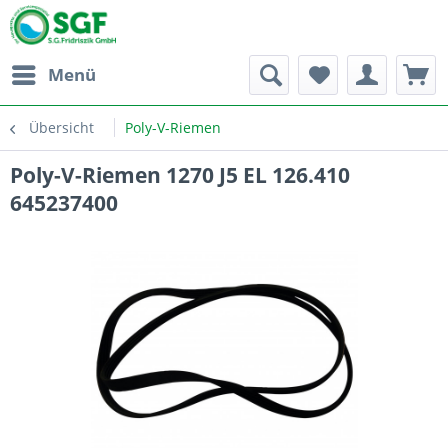
Menü
Übersicht
Poly-V-Riemen
Poly-V-Riemen 1270 J5 EL 126.410
645237400