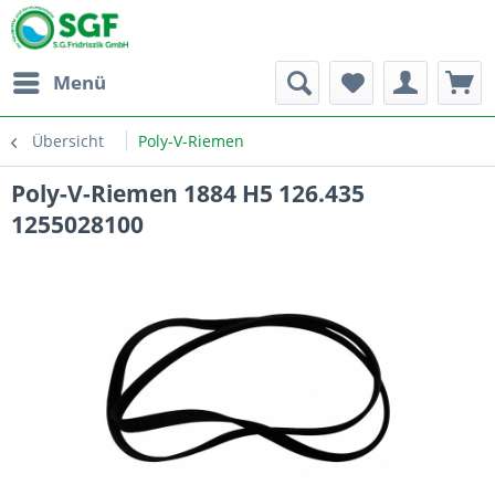
Menü
Übersicht
Poly-V-Riemen
Poly-V-Riemen 1884 H5 126.435
1255028100