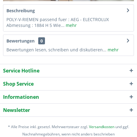
Beschreibung
POLY-V-RIEMEN passend fuer : AEG - ELECTROLUX
Abmessung : 1884 H 5 Wie...
mehr
Bewertungen
0
Bewertungen lesen, schreiben und diskutieren...
mehr
Service Hotline
Shop Service
Informationen
Newsletter
* Alle Preise inkl. gesetzl. Mehrwertsteuer zzgl.
Versandkosten
und ggf.
Nachnahmegebühren, wenn nicht anders beschrieben