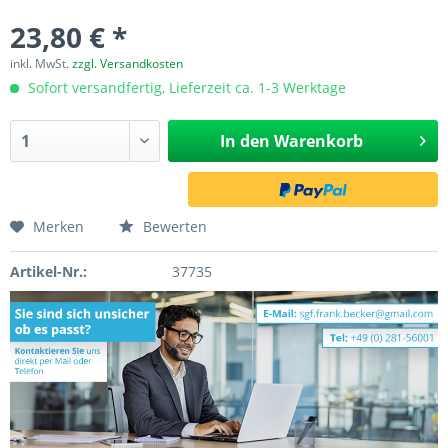
23,80 € *
inkl. MwSt.
zzgl. Versandkosten
Sofort versandfertig, Lieferzeit ca. 1-3 Werktage
In den
Warenkorb
Merken
Bewerten
Artikel-Nr.:
37735