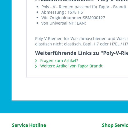
Poly - V - Riemen passend für Fagor - Brandt
Abmessung : 1578 H5
Wie Originalnummer:SBM000127
von Universal Nr.: EAN:
Poly-V-Riemen für Waschmaschienen und Wäschet
elastisch nicht elastisch. Bspl. H7 oder H7EL / 
Weiterführende Links zu "Poly-V-R
Fragen zum Artikel?
Weitere Artikel von Fagor Brandt
Service Hotline
Shop Servi