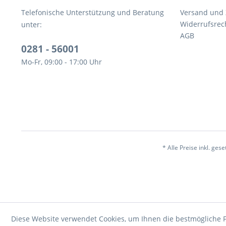
Telefonische Unterstützung und Beratung
Versand und
Widerrufsrec
unter:
AGB
0281 - 56001
Mo-Fr, 09:00 - 17:00 Uhr
* Alle Preise inkl. ges
Diese Website verwendet Cookies, um Ihnen die bestmögliche F