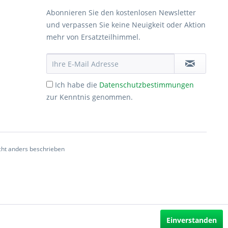
Abonnieren Sie den kostenlosen Newsletter
und verpassen Sie keine Neuigkeit oder Aktion
mehr von Ersatzteilhimmel.
Ich habe die
Datenschutzbestimmungen
zur Kenntnis genommen.
ht anders beschrieben
Einverstanden