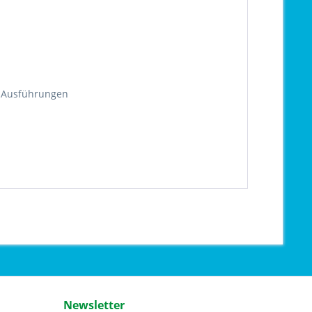
d Ausführungen
Newsletter