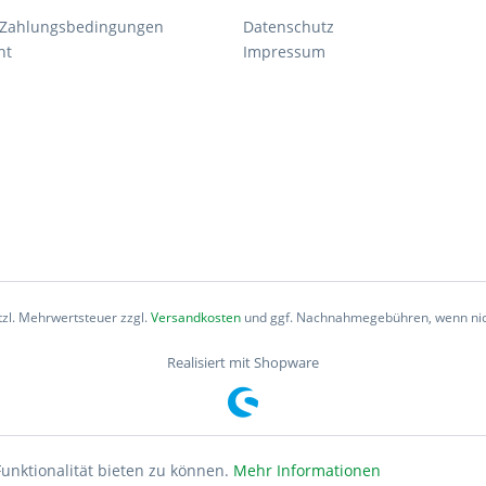
 Zahlungsbedingungen
Datenschutz
ht
Impressum
etzl. Mehrwertsteuer zzgl.
Versandkosten
und ggf. Nachnahmegebühren, wenn nic
Realisiert mit Shopware
unktionalität bieten zu können.
Mehr Informationen