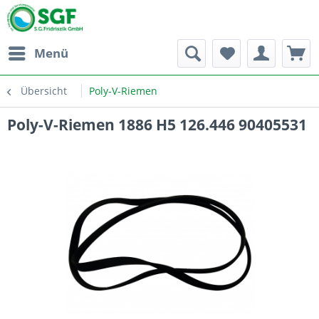
Menü
Übersicht
Poly-V-Riemen
Poly-V-Riemen 1886 H5 126.446 90405531