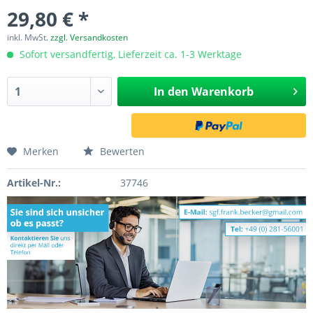
29,80 € *
inkl. MwSt.
zzgl. Versandkosten
Sofort versandfertig, Lieferzeit ca. 1-3 Werktage
In den
Warenkorb
Merken
Bewerten
Artikel-Nr.:
37746