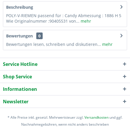
Beschreibung
POLY-V-RIEMEN passend für : Candy Abmessung : 1886 H 5
Wie Originalnummer :90405531 von...
mehr
Bewertungen
0
Bewertungen lesen, schreiben und diskutieren...
mehr
Service Hotline
Shop Service
Informationen
Newsletter
* Alle Preise inkl. gesetzl. Mehrwertsteuer zzgl.
Versandkosten
und ggf.
Nachnahmegebühren, wenn nicht anders beschrieben