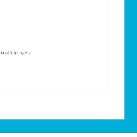
d Ausführungen