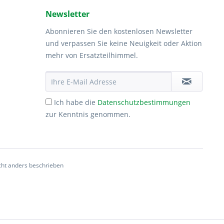
Newsletter
Abonnieren Sie den kostenlosen Newsletter
und verpassen Sie keine Neuigkeit oder Aktion
mehr von Ersatzteilhimmel.
Ich habe die
Datenschutzbestimmungen
zur Kenntnis genommen.
ht anders beschrieben