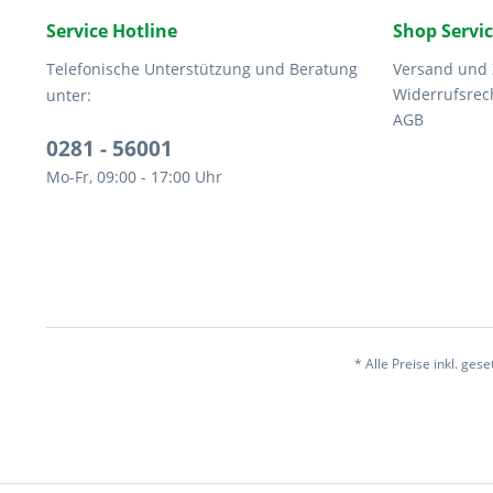
Service Hotline
Shop Servi
Telefonische Unterstützung und Beratung
Versand und
Widerrufsrec
unter:
AGB
0281 - 56001
Mo-Fr, 09:00 - 17:00 Uhr
* Alle Preise inkl. ges