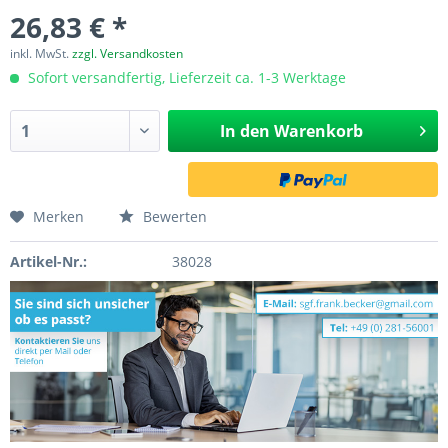
26,83 € *
inkl. MwSt.
zzgl. Versandkosten
Sofort versandfertig, Lieferzeit ca. 1-3 Werktage
In den
Warenkorb
Merken
Bewerten
Artikel-Nr.:
38028