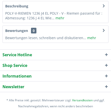
Beschreibung
POLY-V-RIEMEN 1236 J4 EL POLY - V - Riemen passend für :
Abmessung: 1236 J 4 EL Wie...
mehr
Bewertungen
0
Bewertungen lesen, schreiben und diskutieren...
mehr
Service Hotline
Shop Service
Informationen
Newsletter
* Alle Preise inkl. gesetzl. Mehrwertsteuer zzgl.
Versandkosten
und ggf.
Nachnahmegebühren, wenn nicht anders beschrieben