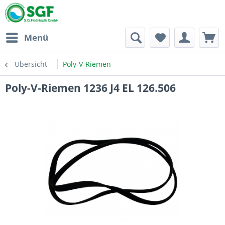
Menü
Übersicht
Poly-V-Riemen
Poly-V-Riemen 1236 J4 EL 126.506