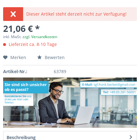
Dieser Artikel steht derzeit nicht zur Verfügung!
21,06 € *
inkl. MwSt.
zzgl. Versandkosten
Lieferzeit ca. 8-10 Tage
Merken
Bewerten
Artikel-Nr.:
63789
Beschreibung