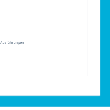
d Ausführungen