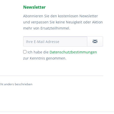
Newsletter
Abonnieren Sie den kostenlosen Newsletter
und verpassen Sie keine Neuigkeit oder Aktion
mehr von Ersatzteilhimmel.
Ich habe die
Datenschutzbestimmungen
zur Kenntnis genommen.
ht anders beschrieben