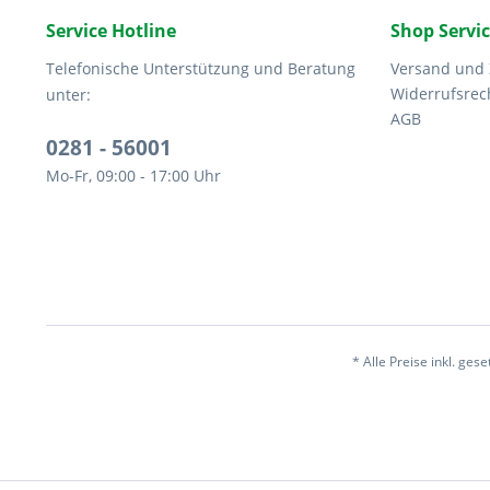
Service Hotline
Shop Servi
Telefonische Unterstützung und Beratung
Versand und
Widerrufsrec
unter:
AGB
0281 - 56001
Mo-Fr, 09:00 - 17:00 Uhr
* Alle Preise inkl. ges