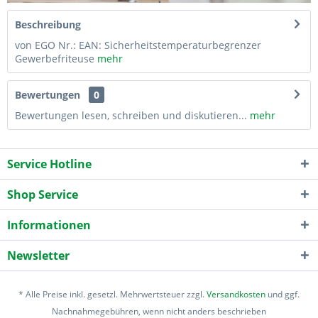
Beschreibung
von EGO Nr.: EAN: Sicherheitstemperaturbegrenzer
Gewerbefriteuse
mehr
Bewertungen
0
Bewertungen lesen, schreiben und diskutieren...
mehr
Service Hotline
Shop Service
Informationen
Newsletter
* Alle Preise inkl. gesetzl. Mehrwertsteuer zzgl.
Versandkosten
und ggf.
Nachnahmegebühren, wenn nicht anders beschrieben