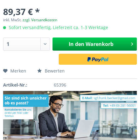
89,37 € *
inkl. MwSt.
zzgl. Versandkosten
Sofort versandfertig, Lieferzeit ca. 1-3 Werktage
In den
Warenkorb
Merken
Bewerten
Artikel-Nr.:
65396