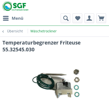
Menü
Übersicht
Wäschetrockner
Temperaturbegrenzer Friteuse
55.32545.030