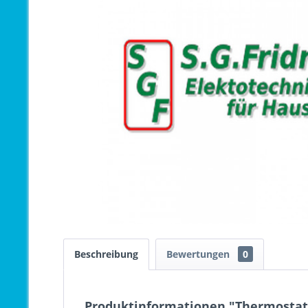
Beschreibung
Bewertungen
0
Produktinformationen "Thermostat