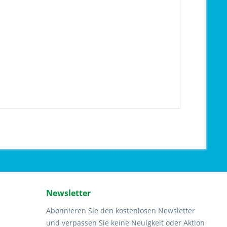
Newsletter
Abonnieren Sie den kostenlosen Newsletter
und verpassen Sie keine Neuigkeit oder Aktion