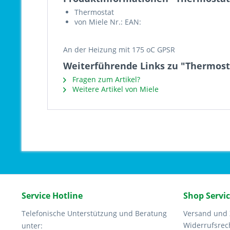
Thermostat
von Miele Nr.: EAN:
An der Heizung mit 175 oC GPSR
Weiterführende Links zu "Thermost
Fragen zum Artikel?
Weitere Artikel von Miele
Service Hotline
Shop Servi
Telefonische Unterstützung und Beratung
Versand und
Widerrufsrec
unter: