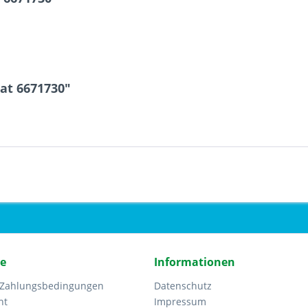
at 6671730"
ce
Informationen
 Zahlungsbedingungen
Datenschutz
ht
Impressum