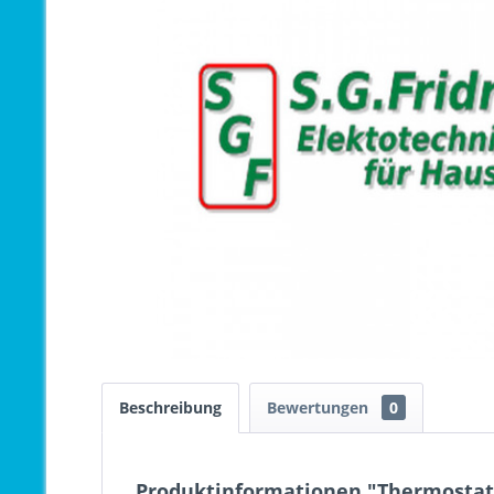
Beschreibung
Bewertungen
0
Produktinformationen "Thermostat 