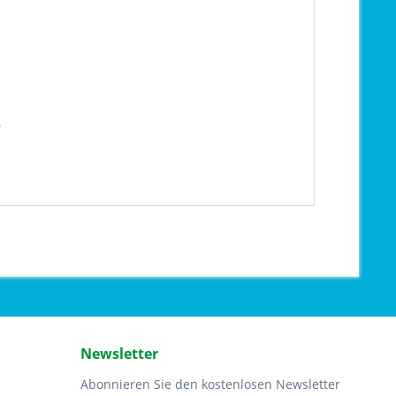
"
Newsletter
Abonnieren Sie den kostenlosen Newsletter