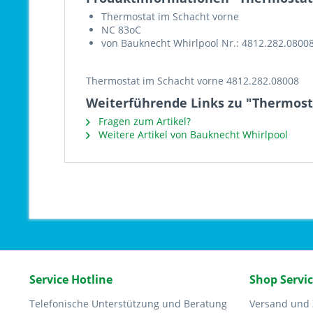
Thermostat im Schacht vorne
NC 83oC
von Bauknecht Whirlpool Nr.: 4812.282.0800
Thermostat im Schacht vorne 4812.282.08008
Weiterführende Links zu "Thermost
Fragen zum Artikel?
Weitere Artikel von Bauknecht Whirlpool
Service Hotline
Shop Servi
Telefonische Unterstützung und Beratung
Versand und