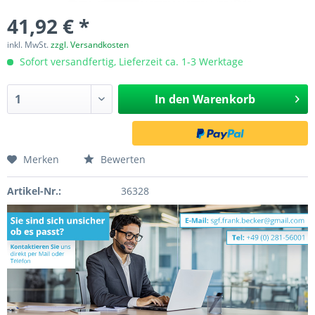
41,92 € *
inkl. MwSt.
zzgl. Versandkosten
Sofort versandfertig, Lieferzeit ca. 1-3 Werktage
In den
Warenkorb
Merken
Bewerten
Artikel-Nr.:
36328