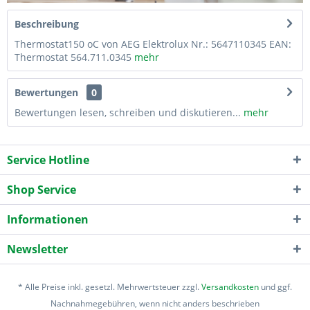
Beschreibung
Thermostat150 oC von AEG Elektrolux Nr.: 5647110345 EAN:
Thermostat 564.711.0345
mehr
Bewertungen
0
Bewertungen lesen, schreiben und diskutieren...
mehr
Service Hotline
Shop Service
Informationen
Newsletter
* Alle Preise inkl. gesetzl. Mehrwertsteuer zzgl.
Versandkosten
und ggf.
Nachnahmegebühren, wenn nicht anders beschrieben