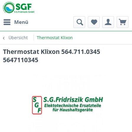
Menü
Übersicht
Thermostat Klixon
Thermostat Klixon 564.711.0345
5647110345