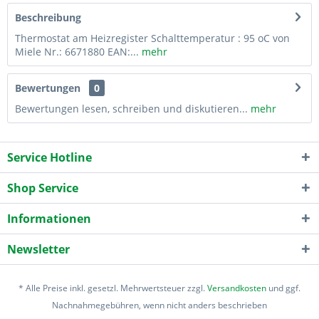
Beschreibung
Thermostat am Heizregister Schalttemperatur : 95 oC von
Miele Nr.: 6671880 EAN:...
mehr
Bewertungen
0
Bewertungen lesen, schreiben und diskutieren...
mehr
Service Hotline
Shop Service
Informationen
Newsletter
* Alle Preise inkl. gesetzl. Mehrwertsteuer zzgl.
Versandkosten
und ggf.
Nachnahmegebühren, wenn nicht anders beschrieben