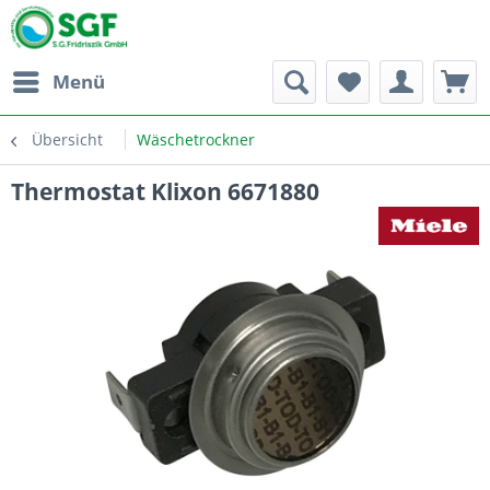
Menü
Übersicht
Wäschetrockner
Thermostat Klixon 6671880