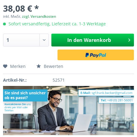
38,08 € *
inkl. MwSt.
zzgl. Versandkosten
Sofort versandfertig, Lieferzeit ca. 1-3 Werktage
In den
Warenkorb
Merken
Bewerten
Artikel-Nr.:
52571