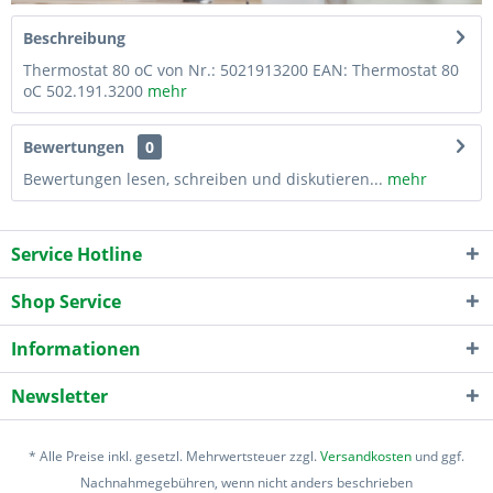
Beschreibung
Thermostat 80 oC von Nr.: 5021913200 EAN: Thermostat 80
oC 502.191.3200
mehr
Bewertungen
0
Bewertungen lesen, schreiben und diskutieren...
mehr
Service Hotline
Shop Service
Informationen
Newsletter
* Alle Preise inkl. gesetzl. Mehrwertsteuer zzgl.
Versandkosten
und ggf.
Nachnahmegebühren, wenn nicht anders beschrieben