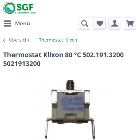
Menü
Übersicht
Thermostat Klixon
Thermostat Klixon 80 °C 502.191.3200
5021913200