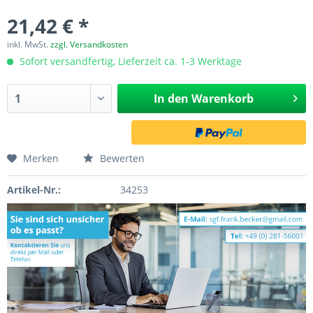
21,42 € *
inkl. MwSt.
zzgl. Versandkosten
Sofort versandfertig, Lieferzeit ca. 1-3 Werktage
In den
Warenkorb
Merken
Bewerten
Artikel-Nr.:
34253