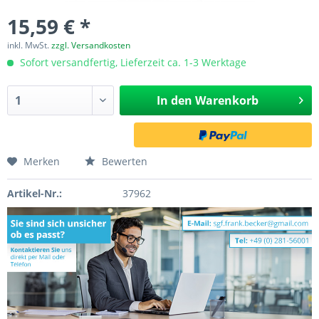
15,59 € *
inkl. MwSt.
zzgl. Versandkosten
Sofort versandfertig, Lieferzeit ca. 1-3 Werktage
In den
Warenkorb
Merken
Bewerten
Artikel-Nr.:
37962