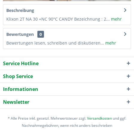
Beschreibung
Klixon 2T NA 30 +NC 90°C CANDY Bezeichnung : 2...
mehr
Bewertungen
0
Bewertungen lesen, schreiben und diskutieren...
mehr
Service Hotline
Shop Service
Informationen
Newsletter
* Alle Preise inkl. gesetzl. Mehrwertsteuer zzgl.
Versandkosten
und ggf.
Nachnahmegebühren, wenn nicht anders beschrieben