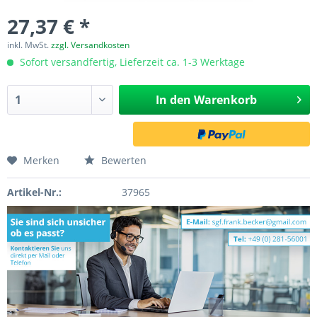
27,37 € *
inkl. MwSt.
zzgl. Versandkosten
Sofort versandfertig, Lieferzeit ca. 1-3 Werktage
In den
Warenkorb
Merken
Bewerten
Artikel-Nr.:
37965