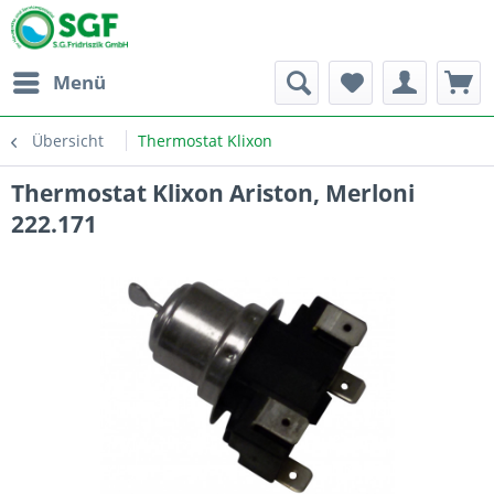
Menü
Übersicht
Thermostat Klixon
Thermostat Klixon Ariston, Merloni
222.171