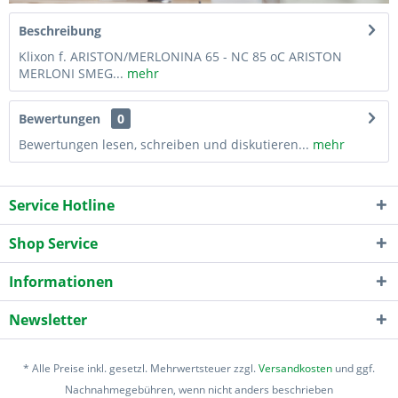
Beschreibung
Klixon f. ARISTON/MERLONINA 65 - NC 85 oC ARISTON
MERLONI SMEG...
mehr
Bewertungen
0
Bewertungen lesen, schreiben und diskutieren...
mehr
Service Hotline
Shop Service
Informationen
Newsletter
* Alle Preise inkl. gesetzl. Mehrwertsteuer zzgl.
Versandkosten
und ggf.
Nachnahmegebühren, wenn nicht anders beschrieben