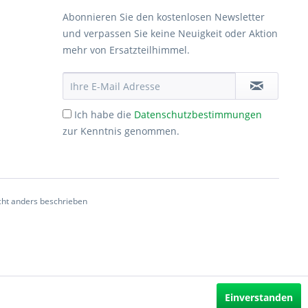
Abonnieren Sie den kostenlosen Newsletter
und verpassen Sie keine Neuigkeit oder Aktion
mehr von Ersatzteilhimmel.
Ich habe die
Datenschutzbestimmungen
zur Kenntnis genommen.
ht anders beschrieben
Einverstanden