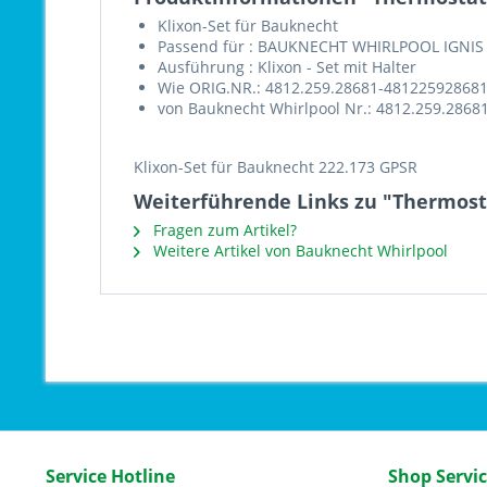
Klixon-Set für Bauknecht
Passend für : BAUKNECHT WHIRLPOOL IGNIS
Ausführung : Klixon - Set mit Halter
Wie ORIG.NR.: 4812.259.28681-481225928681
von Bauknecht Whirlpool Nr.: 4812.259.2868
Klixon-Set für Bauknecht 222.173 GPSR
Weiterführende Links zu "Thermost
Fragen zum Artikel?
Weitere Artikel von Bauknecht Whirlpool
Service Hotline
Shop Servi