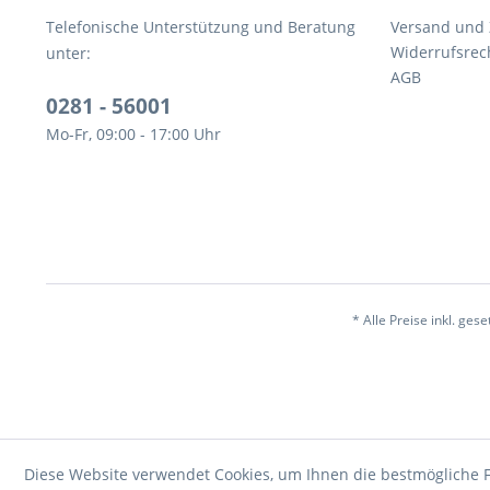
Telefonische Unterstützung und Beratung
Versand und
Widerrufsrec
unter:
AGB
0281 - 56001
Mo-Fr, 09:00 - 17:00 Uhr
* Alle Preise inkl. ges
Diese Website verwendet Cookies, um Ihnen die bestmögliche F