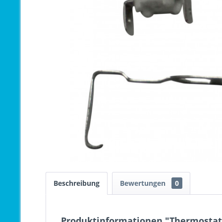
Beschreibung
Bewertungen
0
Produktinformationen "Thermostat 