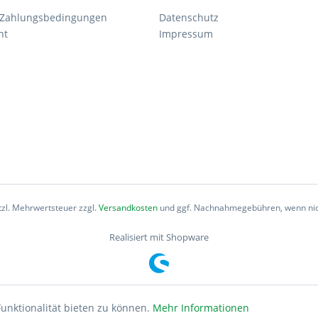
 Zahlungsbedingungen
Datenschutz
ht
Impressum
etzl. Mehrwertsteuer zzgl.
Versandkosten
und ggf. Nachnahmegebühren, wenn nic
Realisiert mit Shopware
unktionalität bieten zu können.
Mehr Informationen