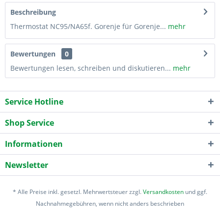
Beschreibung
Thermostat NC95/NA65f. Gorenje für Gorenje...
mehr
Bewertungen
0
Bewertungen lesen, schreiben und diskutieren...
mehr
Service Hotline
Shop Service
Informationen
Newsletter
* Alle Preise inkl. gesetzl. Mehrwertsteuer zzgl.
Versandkosten
und ggf.
Nachnahmegebühren, wenn nicht anders beschrieben