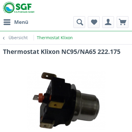
Menü
Übersicht
Thermostat Klixon
Thermostat Klixon NC95/NA65 222.175