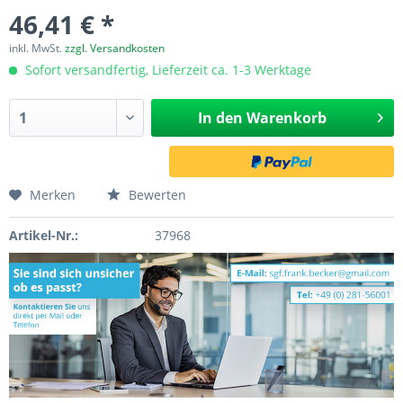
46,41 € *
inkl. MwSt.
zzgl. Versandkosten
Sofort versandfertig, Lieferzeit ca. 1-3 Werktage
In den
Warenkorb
Merken
Bewerten
Artikel-Nr.:
37968