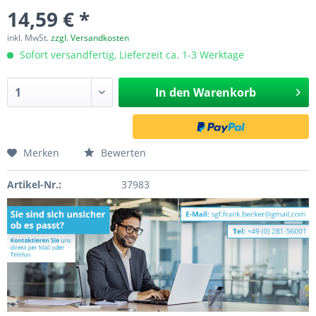
14,59 € *
inkl. MwSt.
zzgl. Versandkosten
Sofort versandfertig, Lieferzeit ca. 1-3 Werktage
In den
Warenkorb
Merken
Bewerten
Artikel-Nr.:
37983