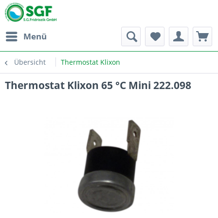
Menü
Übersicht
Thermostat Klixon
Thermostat Klixon 65 °C Mini 222.098