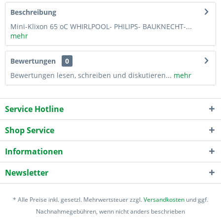
Beschreibung
Mini-Klixon 65 oC WHIRLPOOL- PHILIPS- BAUKNECHT-...
mehr
Bewertungen
0
Bewertungen lesen, schreiben und diskutieren...
mehr
Service Hotline
Shop Service
Informationen
Newsletter
* Alle Preise inkl. gesetzl. Mehrwertsteuer zzgl.
Versandkosten
und ggf.
Nachnahmegebühren, wenn nicht anders beschrieben