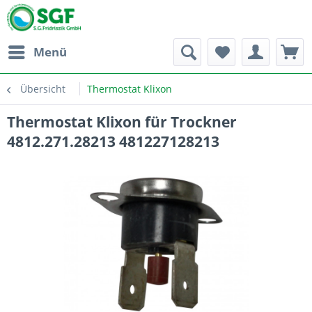
Menü
Übersicht
Thermostat Klixon
Thermostat Klixon für Trockner
4812.271.28213 481227128213