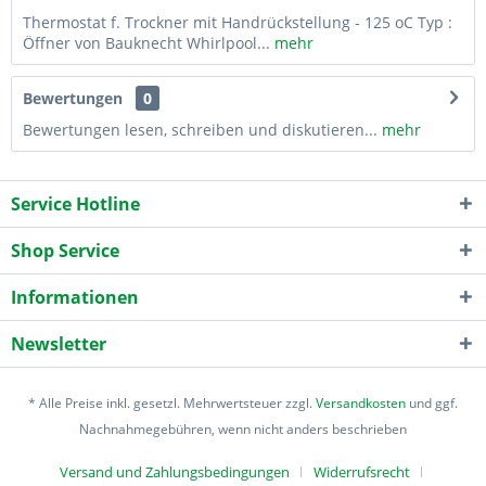
Thermostat f. Trockner mit Handrückstellung - 125 oC Typ :
Öffner von Bauknecht Whirlpool...
mehr
Bewertungen
0
Bewertungen lesen, schreiben und diskutieren...
mehr
Service Hotline
Shop Service
Informationen
Newsletter
* Alle Preise inkl. gesetzl. Mehrwertsteuer zzgl.
Versandkosten
und ggf.
Nachnahmegebühren, wenn nicht anders beschrieben
Versand und Zahlungsbedingungen
Widerrufsrecht