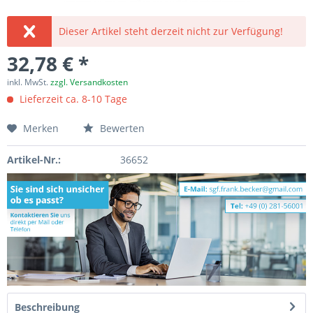
Dieser Artikel steht derzeit nicht zur Verfügung!
32,78 € *
inkl. MwSt.
zzgl. Versandkosten
Lieferzeit ca. 8-10 Tage
Merken
Bewerten
Artikel-Nr.:
36652
Beschreibung