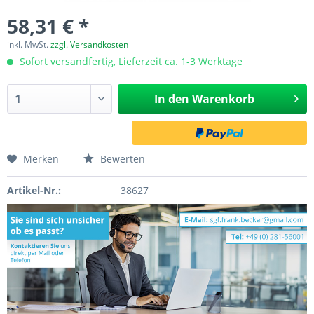
58,31 € *
inkl. MwSt.
zzgl. Versandkosten
Sofort versandfertig, Lieferzeit ca. 1-3 Werktage
In den
Warenkorb
Merken
Bewerten
Artikel-Nr.:
38627