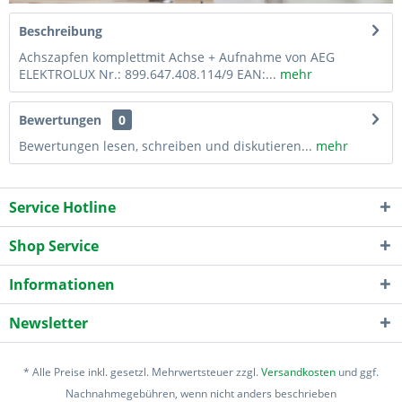
Beschreibung
Achszapfen komplettmit Achse + Aufnahme von AEG
ELEKTROLUX Nr.: 899.647.408.114/9 EAN:...
mehr
Bewertungen
0
Bewertungen lesen, schreiben und diskutieren...
mehr
Service Hotline
Shop Service
Informationen
Newsletter
* Alle Preise inkl. gesetzl. Mehrwertsteuer zzgl.
Versandkosten
und ggf.
Nachnahmegebühren, wenn nicht anders beschrieben