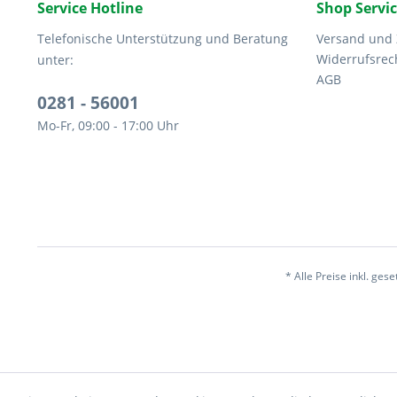
Service Hotline
Shop Servi
Telefonische Unterstützung und Beratung
Versand und
Widerrufsrec
unter:
AGB
0281 - 56001
Mo-Fr, 09:00 - 17:00 Uhr
* Alle Preise inkl. ges