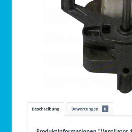
Beschreibung
Bewertungen
0
Produktinformationen "Ventilator 1