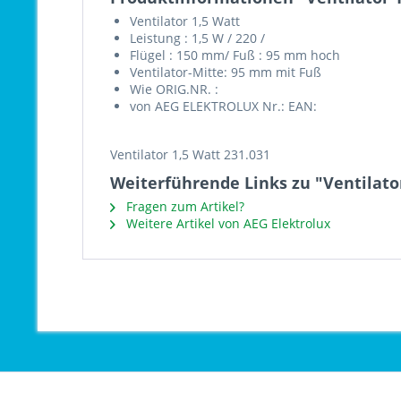
Ventilator 1,5 Watt
Leistung : 1,5 W / 220 /
Flügel : 150 mm/ Fuß : 95 mm hoch
Ventilator-Mitte: 95 mm mit Fuß
Wie ORIG.NR. :
von AEG ELEKTROLUX Nr.: EAN:
Ventilator 1,5 Watt 231.031
Weiterführende Links zu "Ventilator
Fragen zum Artikel?
Weitere Artikel von AEG Elektrolux