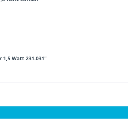
 1,5 Watt 231.031"