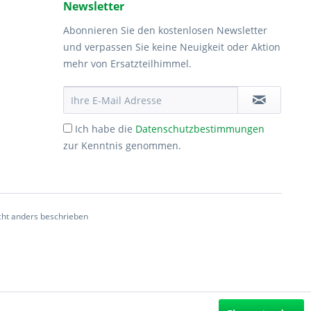
Newsletter
Abonnieren Sie den kostenlosen Newsletter
und verpassen Sie keine Neuigkeit oder Aktion
mehr von Ersatzteilhimmel.
Ich habe die
Datenschutzbestimmungen
zur Kenntnis genommen.
ht anders beschrieben