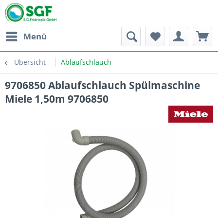
Menü
Übersicht
Ablaufschlauch
9706850 Ablaufschlauch Spülmaschine
Miele 1,50m 9706850