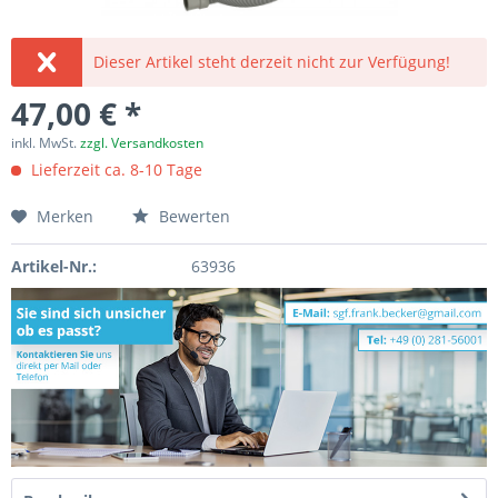
Dieser Artikel steht derzeit nicht zur Verfügung!
47,00 € *
inkl. MwSt.
zzgl. Versandkosten
Lieferzeit ca. 8-10 Tage
Merken
Bewerten
Artikel-Nr.:
63936