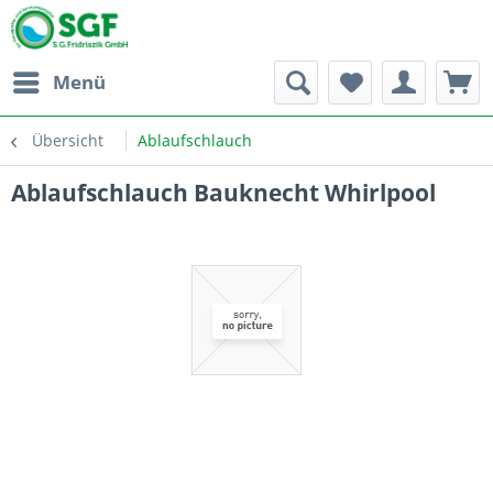
Menü
Übersicht
Ablaufschlauch
Ablaufschlauch Bauknecht Whirlpool