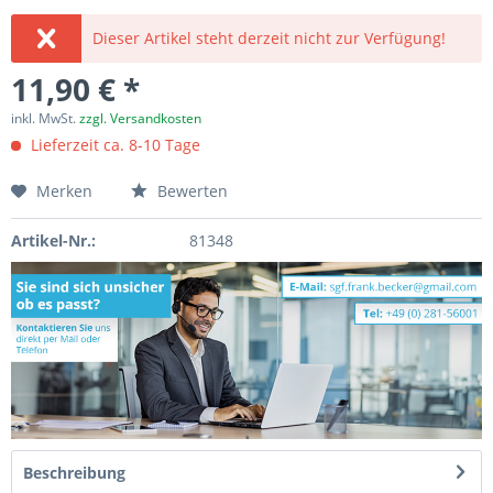
Dieser Artikel steht derzeit nicht zur Verfügung!
11,90 € *
inkl. MwSt.
zzgl. Versandkosten
Lieferzeit ca. 8-10 Tage
Merken
Bewerten
Artikel-Nr.:
81348
Beschreibung