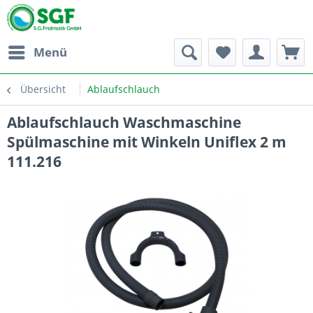
Menü
Übersicht
Ablaufschlauch
Ablaufschlauch Waschmaschine
Spülmaschine mit Winkeln Uniflex 2 m
111.216