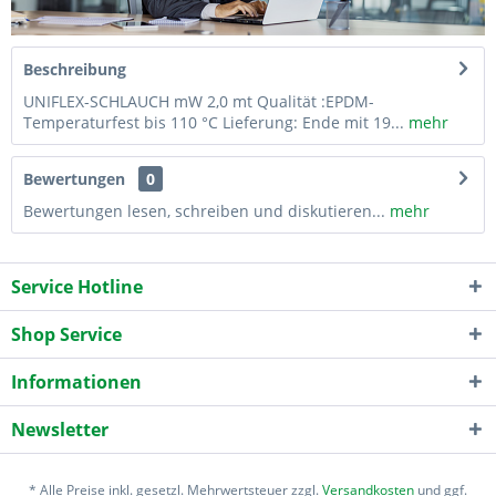
Beschreibung
UNIFLEX-SCHLAUCH mW 2,0 mt Qualität :EPDM-
Temperaturfest bis 110 °C Lieferung: Ende mit 19...
mehr
Bewertungen
0
Bewertungen lesen, schreiben und diskutieren...
mehr
Service Hotline
Shop Service
Informationen
Newsletter
* Alle Preise inkl. gesetzl. Mehrwertsteuer zzgl.
Versandkosten
und ggf.