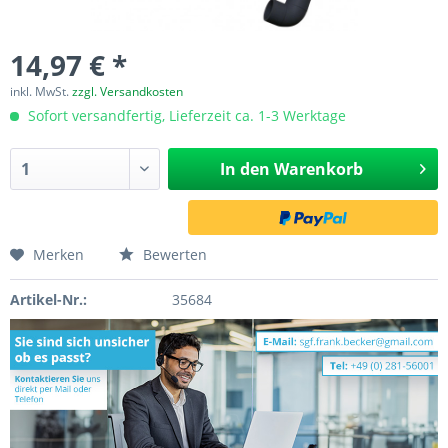
14,97 € *
inkl. MwSt.
zzgl. Versandkosten
Sofort versandfertig, Lieferzeit ca. 1-3 Werktage
In den
Warenkorb
Merken
Bewerten
Artikel-Nr.:
35684