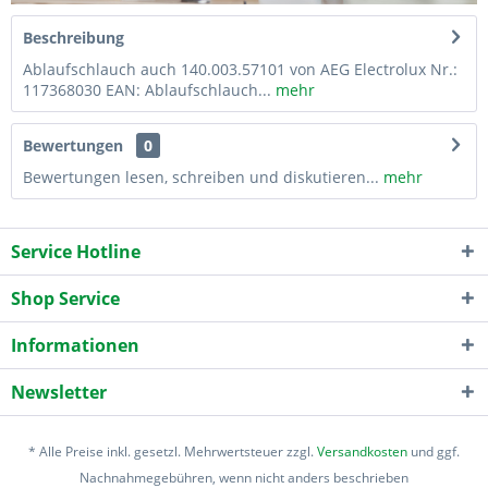
Beschreibung
Ablaufschlauch auch 140.003.57101 von AEG Electrolux Nr.:
117368030 EAN: Ablaufschlauch...
mehr
Bewertungen
0
Bewertungen lesen, schreiben und diskutieren...
mehr
Service Hotline
Shop Service
Informationen
Newsletter
* Alle Preise inkl. gesetzl. Mehrwertsteuer zzgl.
Versandkosten
und ggf.
Nachnahmegebühren, wenn nicht anders beschrieben