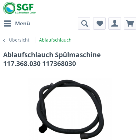
Menü
Übersicht
Ablaufschlauch
Ablaufschlauch Spülmaschine
117.368.030 117368030