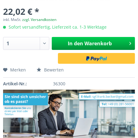
22,02 € *
inkl. MwSt.
zzgl. Versandkosten
Sofort versandfertig, Lieferzeit ca. 1-3 Werktage
In den
Warenkorb
Merken
Bewerten
Artikel-Nr.:
36300