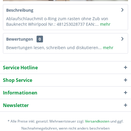
Beschreibung
Ablaufschlauchmit o-Ring zum rasten ohne Zub von
Bauknecht Whirlpool Nr.: 481253028737 EAN:...
mehr
Bewertungen
0
Bewertungen lesen, schreiben und diskutieren...
mehr
Service Hotline
Shop Service
Informationen
Newsletter
* Alle Preise inkl. gesetzl. Mehrwertsteuer zzgl.
Versandkosten
und ggf.
Nachnahmegebühren, wenn nicht anders beschrieben