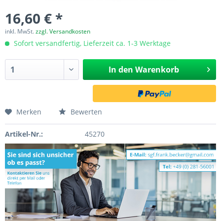
16,60 € *
inkl. MwSt.
zzgl. Versandkosten
Sofort versandfertig, Lieferzeit ca. 1-3 Werktage
In den
Warenkorb
Merken
Bewerten
Artikel-Nr.:
45270