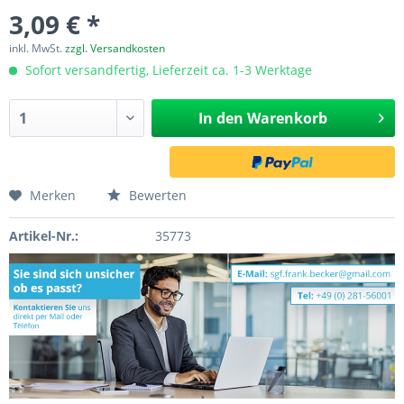
3,09 € *
inkl. MwSt.
zzgl. Versandkosten
Sofort versandfertig, Lieferzeit ca. 1-3 Werktage
In den
Warenkorb
Merken
Bewerten
Artikel-Nr.:
35773