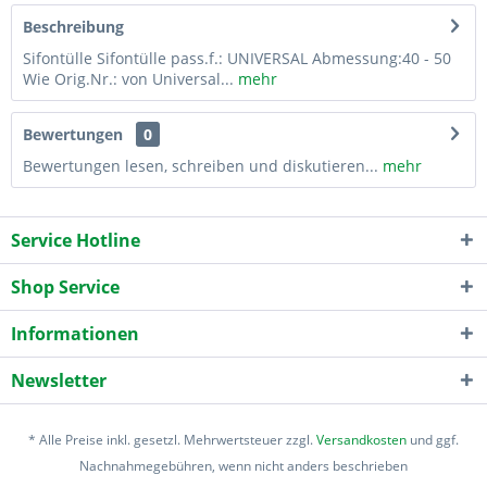
Beschreibung
Sifontülle Sifontülle pass.f.: UNIVERSAL Abmessung:40 - 50
Wie Orig.Nr.: von Universal...
mehr
Bewertungen
0
Bewertungen lesen, schreiben und diskutieren...
mehr
Service Hotline
Shop Service
Informationen
Newsletter
* Alle Preise inkl. gesetzl. Mehrwertsteuer zzgl.
Versandkosten
und ggf.
Nachnahmegebühren, wenn nicht anders beschrieben