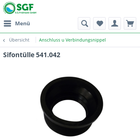
Menü
Übersicht
Anschluss u Verbindungsnippel
Sifontülle 541.042