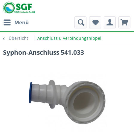
Menü
Übersicht
Anschluss u Verbindungsnippel
Syphon-Anschluss 541.033