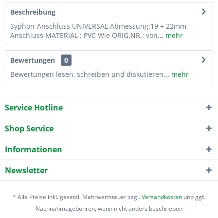
Beschreibung
Syphon-Anschluss UNIVERSAL Abmessung:19 + 22mm
Anschluss MATERIAL : PVC Wie ORIG.NR.: von...
mehr
Bewertungen
0
Bewertungen lesen, schreiben und diskutieren...
mehr
Service Hotline
Shop Service
Informationen
Newsletter
* Alle Preise inkl. gesetzl. Mehrwertsteuer zzgl.
Versandkosten
und ggf.
Nachnahmegebühren, wenn nicht anders beschrieben