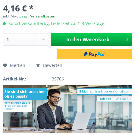
4,16 € *
inkl. MwSt.
zzgl. Versandkosten
Sofort versandfertig, Lieferzeit ca. 1-3 Werktage
In den
Warenkorb
Merken
Bewerten
Artikel-Nr.:
35766