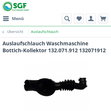
Menü
Übersicht
Auslaufschlauch
Auslaufschlauch Waschmaschine
Bottich-Kollektor 132.071.912 132071912