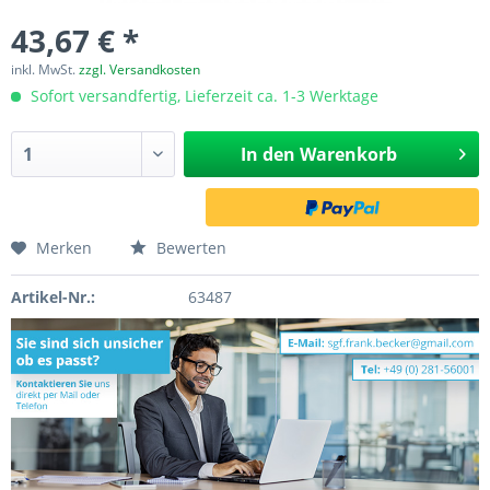
43,67 € *
inkl. MwSt.
zzgl. Versandkosten
Sofort versandfertig, Lieferzeit ca. 1-3 Werktage
In den
Warenkorb
Merken
Bewerten
Artikel-Nr.:
63487