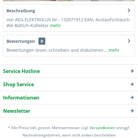
Beschreibung
von AEG ELEKTROLUX Nr.: 132071912 EAN: Auslaufschlauch
WA Bottich-Kollektor
mehr
Bewertungen
0
Bewertungen lesen, schreiben und diskutieren...
mehr
Service Hotline
Shop Service
Informationen
Newsletter
* Alle Preise inkl. gesetzl. Mehrwertsteuer zzgl.
Versandkosten
und ggf.
Nachnahmegebühren, wenn nicht anders beschrieben