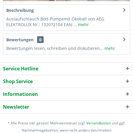
Beschreibung
Auslaufschlauch Bott-Pumpemit Ökoball von AEG
ELEKTROLUX Nr.: 132072104 EAN:...
mehr
Bewertungen
0
Bewertungen lesen, schreiben und diskutieren...
mehr
Service Hotline
Shop Service
Informationen
Newsletter
* Alle Preise inkl. gesetzl. Mehrwertsteuer zzgl.
Versandkosten
und ggf.
Nachnahmegebühren, wenn nicht anders beschrieben