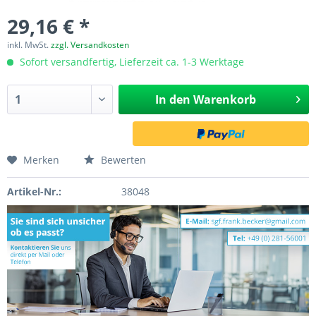
29,16 € *
inkl. MwSt.
zzgl. Versandkosten
Sofort versandfertig, Lieferzeit ca. 1-3 Werktage
In den
Warenkorb
Merken
Bewerten
Artikel-Nr.:
38048