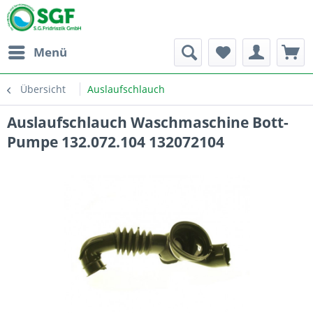
Menü
Übersicht
Auslaufschlauch
Auslaufschlauch Waschmaschine Bott-
Pumpe 132.072.104 132072104