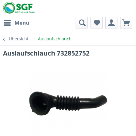
Menü
Übersicht
Auslaufschlauch
Auslaufschlauch 732852752