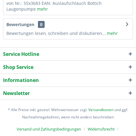
von Nr.: 55x3683 EAN: Auslaufschlauch Bottich
Laugenpumpe
mehr
Bewertungen
0
Bewertungen lesen, schreiben und diskutieren...
mehr
Service Hotline
Shop Service
Informationen
Newsletter
* Alle Preise inkl. gesetzl. Mehrwertsteuer zzgl.
Versandkosten
und ggf.
Nachnahmegebühren, wenn nicht anders beschrieben
Versand und Zahlungsbedingungen
Widerrufsrecht