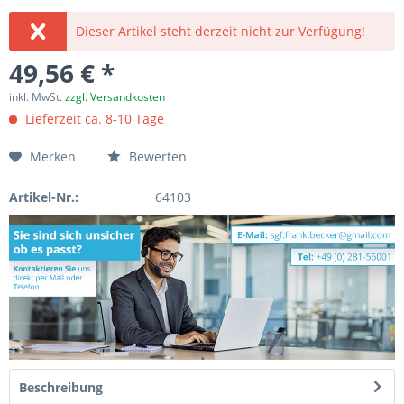
Dieser Artikel steht derzeit nicht zur Verfügung!
49,56 € *
inkl. MwSt.
zzgl. Versandkosten
Lieferzeit ca. 8-10 Tage
Merken
Bewerten
Artikel-Nr.:
64103
Beschreibung